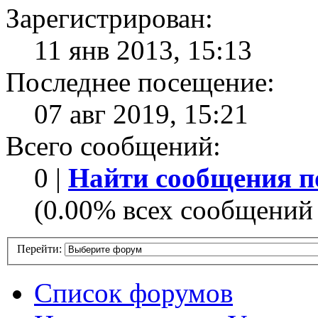
Зарегистрирован:
11 янв 2013, 15:13
Последнее посещение:
07 авг 2019, 15:21
Всего сообщений:
0 |
Найти сообщения п
(0.00% всех сообщений 
Перейти:
Список форумов