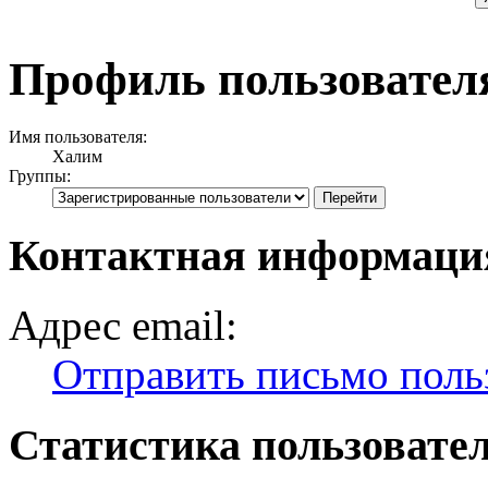
Профиль пользовател
Имя пользователя:
Халим
Группы:
Контактная информаци
Адрес email:
Отправить письмо поль
Статистика пользовате