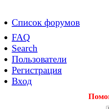
Список форумов
FAQ
Search
Пользователи
Регистрация
Вход
Помо