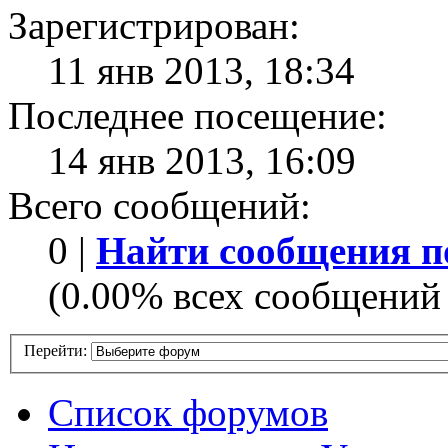
Зарегистрирован:
11 янв 2013, 18:34
Последнее посещение:
14 янв 2013, 16:09
Всего сообщений:
0 |
Найти сообщения п
(0.00% всех сообщений 
Перейти:
Список форумов