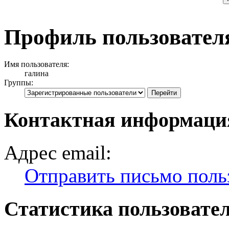
Профиль пользовател
Имя пользователя:
галина
Группы:
Контактная информаци
Адрес email:
Отправить письмо поль
Статистика пользовате