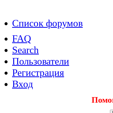
Список форумов
FAQ
Search
Пользователи
Регистрация
Вход
Помо