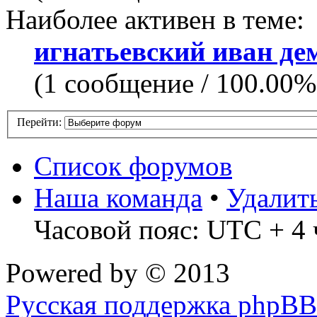
Наиболее активен в теме:
игнатьевский иван де
(1 сообщение / 100.00%
Перейти:
Список форумов
Наша команда
•
Удалит
Часовой пояс: UTC + 4 
Powered by
© 2013
Русская поддержка phpBB