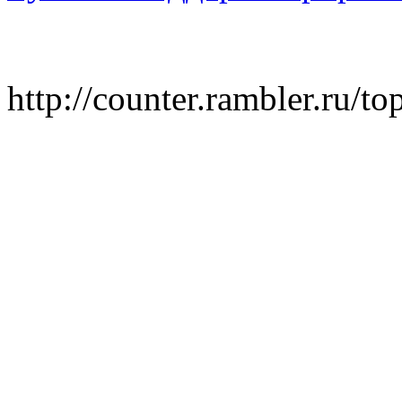
http://counter.rambler.ru/