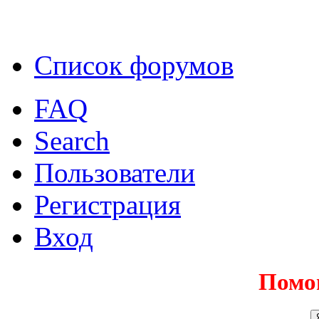
Список форумов
FAQ
Search
Пользователи
Регистрация
Вход
Помо