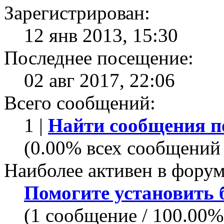
Зарегистрирован:
12 янв 2013, 15:30
Последнее посещение:
02 авг 2017, 22:06
Всего сообщений:
1 |
Найти сообщения п
(0.00% всех сообщений 
Наиболее активен в форум
Помогите установить бо
(1 сообщение / 100.00%