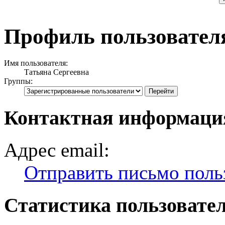
Профиль пользовател
Имя пользователя:
Татьяна Сергеевна
Группы:
Контактная информация
Адрес email:
Отправить письмо поль
Статистика пользовате