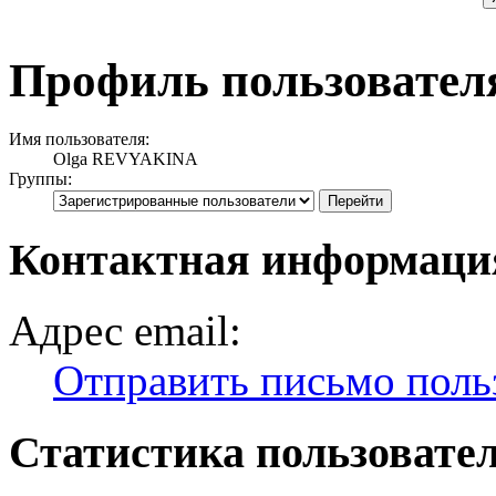
Профиль пользовате
Имя пользователя:
Olga REVYAKINA
Группы:
Контактная информац
Адрес email:
Отправить письмо пол
Статистика пользовате