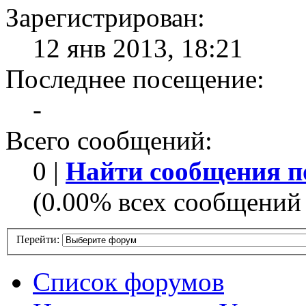
Зарегистрирован:
12 янв 2013, 18:21
Последнее посещение:
-
Всего сообщений:
0 |
Найти сообщения п
(0.00% всех сообщений 
Перейти:
Список форумов