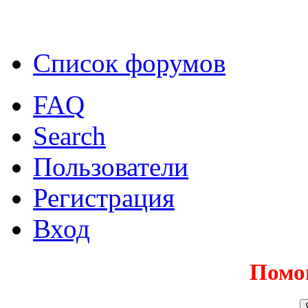
Список форумов
FAQ
Search
Пользователи
Регистрация
Вход
Помо