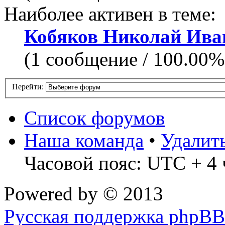
Наиболее активен в теме:
Кобяков Николай Ива
(1 сообщение / 100.00%
Перейти:
Список форумов
Наша команда
•
Удалит
Часовой пояс: UTC + 4 
Powered by
© 2013
Русская поддержка phpBB