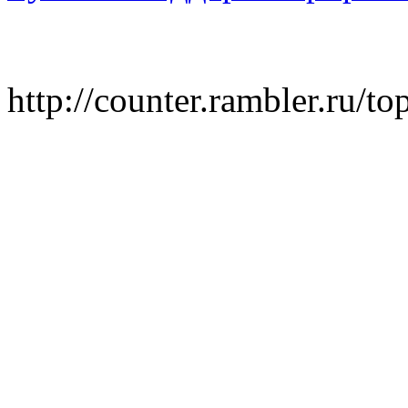
http://counter.rambler.ru/