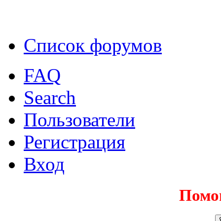
Список форумов
FAQ
Search
Пользователи
Регистрация
Вход
Помо