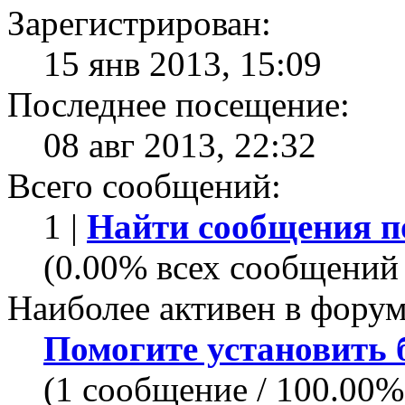
Зарегистрирован:
15 янв 2013, 15:09
Последнее посещение:
08 авг 2013, 22:32
Всего сообщений:
1 |
Найти сообщения п
(0.00% всех сообщений 
Наиболее активен в форум
Помогите установить бо
(1 сообщение / 100.00%