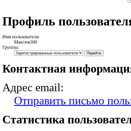
Профиль пользовател
Имя пользователя:
Максим300
Группы:
Контактная информаци
Адрес email:
Отправить письмо пол
Статистика пользовате