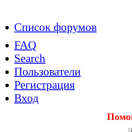
Список форумов
FAQ
Search
Пользователи
Регистрация
Вход
Помо