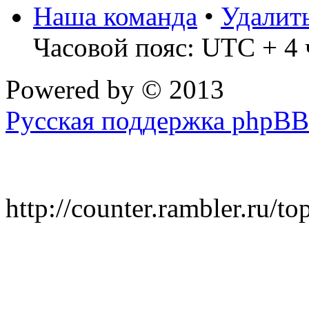
Наша команда
•
Удалит
Часовой пояс: UTC + 4 
Powered by
© 2013
Русская поддержка phpBB
http://counter.rambler.ru/