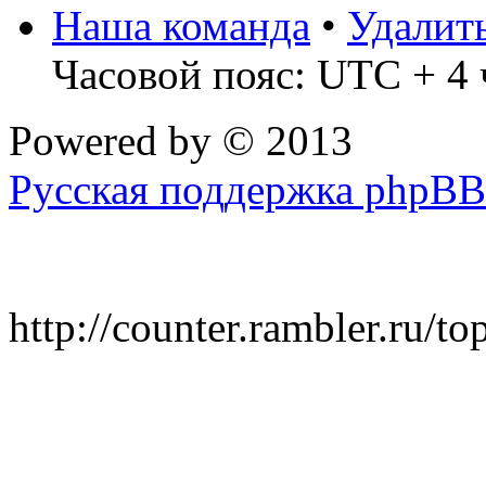
Наша команда
•
Удалит
Часовой пояс: UTC + 4 
Powered by
© 2013
Русская поддержка phpBB
http://counter.rambler.ru/