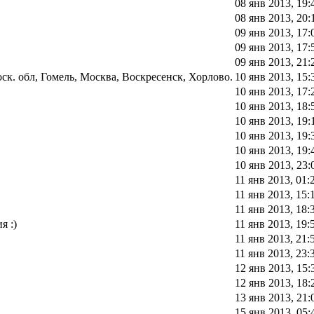
08 янв 2013, 19:
08 янв 2013, 20:
09 янв 2013, 17:
09 янв 2013, 17:
09 янв 2013, 21:
к. обл, Гомель, Москва, Воскресенск, Хорлово.
10 янв 2013, 15:
10 янв 2013, 17:
10 янв 2013, 18:
10 янв 2013, 19:
10 янв 2013, 19:
10 янв 2013, 19:
10 янв 2013, 23:
11 янв 2013, 01:
11 янв 2013, 15:
11 янв 2013, 18:
я :)
11 янв 2013, 19:
11 янв 2013, 21:
11 янв 2013, 23:
12 янв 2013, 15:
12 янв 2013, 18:
13 янв 2013, 21:
15 янв 2013, 05: