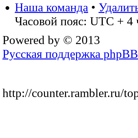
Наша команда
•
Удалит
Часовой пояс: UTC + 4 
Powered by
© 2013
Русская поддержка phpBB
http://counter.rambler.ru/