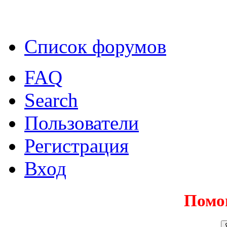
Список форумов
FAQ
Search
Пользователи
Регистрация
Вход
Помо