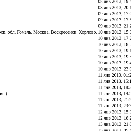
08 янв 2013, 19:
08 янв 2013, 20:
09 янв 2013, 17:
09 янв 2013, 17:
09 янв 2013, 21:
к. обл, Гомель, Москва, Воскресенск, Хорлово.
10 янв 2013, 15:
10 янв 2013, 17:
10 янв 2013, 18:
10 янв 2013, 19:
10 янв 2013, 19:
10 янв 2013, 19:
10 янв 2013, 23:
11 янв 2013, 01:
11 янв 2013, 15:
11 янв 2013, 18:
я :)
11 янв 2013, 19:
11 янв 2013, 21:
11 янв 2013, 23:
12 янв 2013, 15:
12 янв 2013, 18:
13 янв 2013, 21:
15 янв 2013, 05: