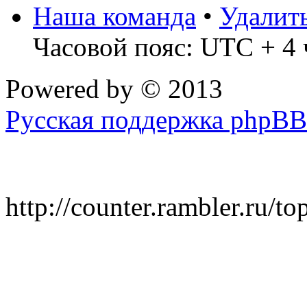
Наша команда
•
Удалит
Часовой пояс: UTC + 4 
Powered by
© 2013
Русская поддержка phpBB
http://counter.rambler.ru/