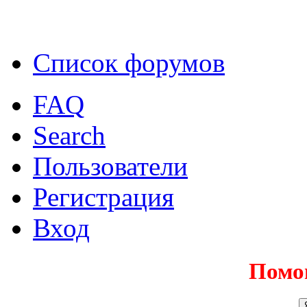
Список форумов
FAQ
Search
Пользователи
Регистрация
Вход
Помо