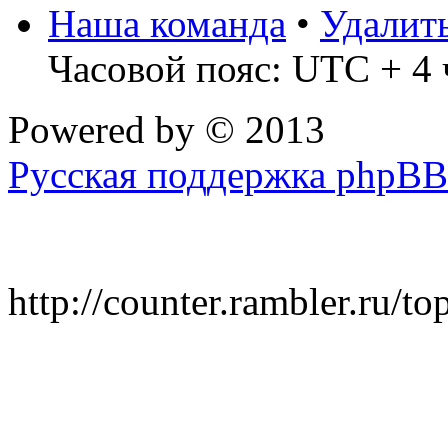
Наша команда
•
Удалит
Часовой пояс: UTC + 4 
Powered by
© 2013
Русская поддержка phpBB
http://counter.rambler.ru/