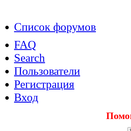
Список форумов
FAQ
Search
Пользователи
Регистрация
Вход
Помо