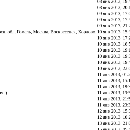
08 янв 2013, 19:
08 янв 2013, 20:
09 янв 2013, 17:
09 янв 2013, 17:
09 янв 2013, 21:
к. обл, Гомель, Москва, Воскресенск, Хорлово.
10 янв 2013, 15:
10 янв 2013, 17:
10 янв 2013, 18:
10 янв 2013, 19:
10 янв 2013, 19:
10 янв 2013, 19:
10 янв 2013, 23:
11 янв 2013, 01:
11 янв 2013, 15:
11 янв 2013, 18:
я :)
11 янв 2013, 19:
11 янв 2013, 21:
11 янв 2013, 23:
12 янв 2013, 15:
12 янв 2013, 18:
13 янв 2013, 21:
15 янв 2013, 05: