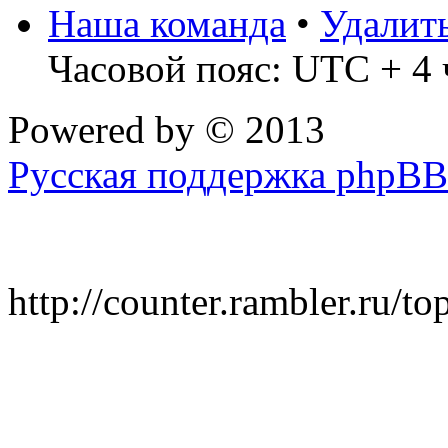
Наша команда
•
Удалит
Часовой пояс: UTC + 4 
Powered by
© 2013
Русская поддержка phpBB
http://counter.rambler.ru/