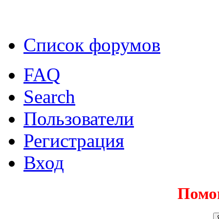
Список форумов
FAQ
Search
Пользователи
Регистрация
Вход
Помо