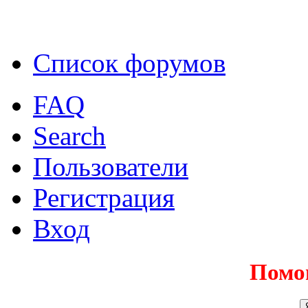
Список форумов
FAQ
Search
Пользователи
Регистрация
Вход
Помо