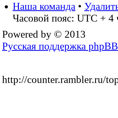
Наша команда
•
Удалит
Часовой пояс: UTC + 4 
Powered by
© 2013
Русская поддержка phpBB
http://counter.rambler.ru/