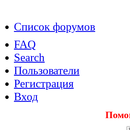
Список форумов
FAQ
Search
Пользователи
Регистрация
Вход
Помо