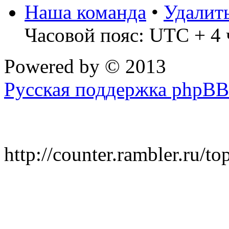
Наша команда
•
Удалит
Часовой пояс: UTC + 4 
Powered by
© 2013
Русская поддержка phpBB
http://counter.rambler.ru/