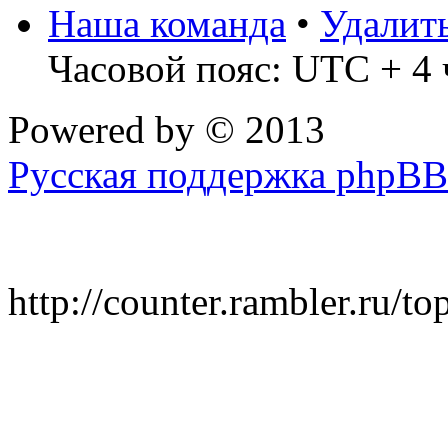
Наша команда
•
Удалит
Часовой пояс: UTC + 4 
Powered by
© 2013
Русская поддержка phpBB
http://counter.rambler.ru/