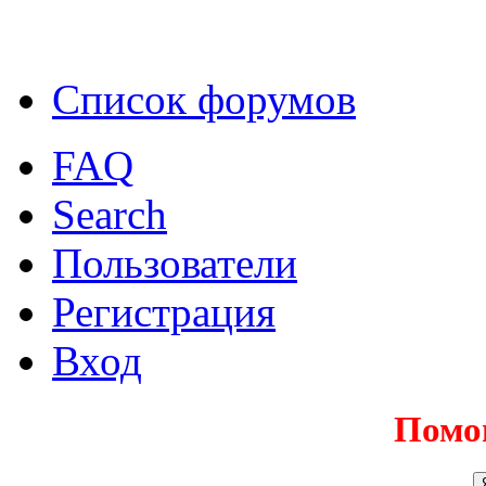
Список форумов
FAQ
Search
Пользователи
Регистрация
Вход
Помо