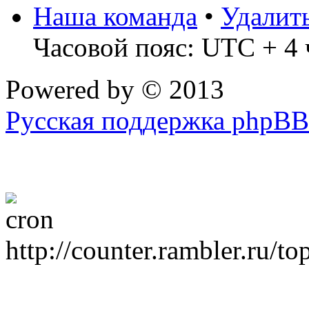
Наша команда
•
Удалит
Часовой пояс: UTC + 4 
Powered by
© 2013
Русская поддержка phpBB
http://counter.rambler.ru/