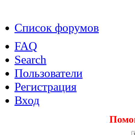
Список форумов
FAQ
Search
Пользователи
Регистрация
Вход
Помо