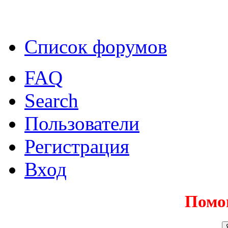
Список форумов
FAQ
Search
Пользователи
Регистрация
Вход
Помо