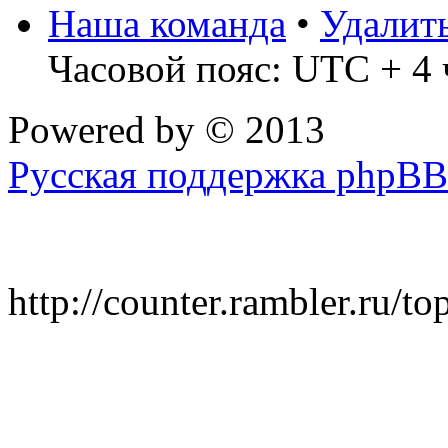
Наша команда
•
Удалит
Часовой пояс: UTC + 4 
Powered by
© 2013
Русская поддержка phpBB
http://counter.rambler.ru/