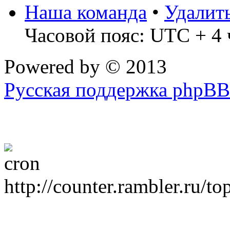
Наша команда
•
Удалит
Часовой пояс: UTC + 4 
Powered by
© 2013
Русская поддержка phpBB
http://counter.rambler.ru/