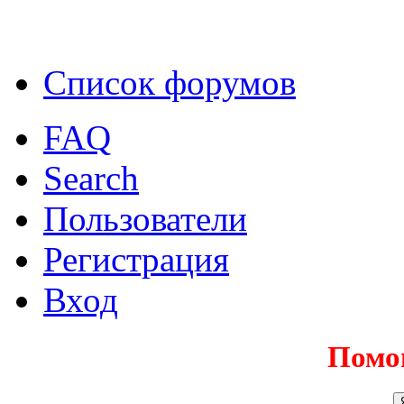
Список форумов
FAQ
Search
Пользователи
Регистрация
Вход
Помо