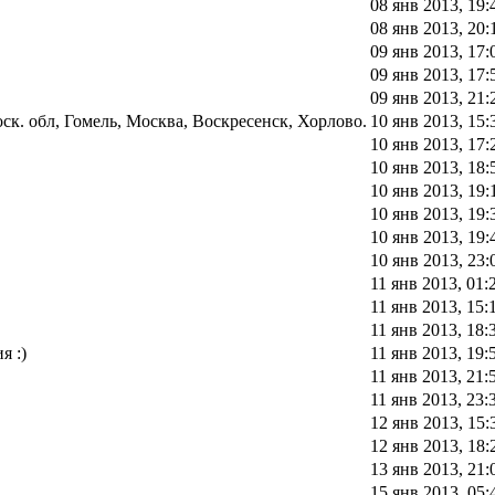
08 янв 2013, 19:
08 янв 2013, 20:
09 янв 2013, 17:
09 янв 2013, 17:
09 янв 2013, 21:
к. обл, Гомель, Москва, Воскресенск, Хорлово.
10 янв 2013, 15:
10 янв 2013, 17:
10 янв 2013, 18:
10 янв 2013, 19:
10 янв 2013, 19:
10 янв 2013, 19:
10 янв 2013, 23:
11 янв 2013, 01:
11 янв 2013, 15:
11 янв 2013, 18:
я :)
11 янв 2013, 19:
11 янв 2013, 21:
11 янв 2013, 23:
12 янв 2013, 15:
12 янв 2013, 18:
13 янв 2013, 21:
15 янв 2013, 05: