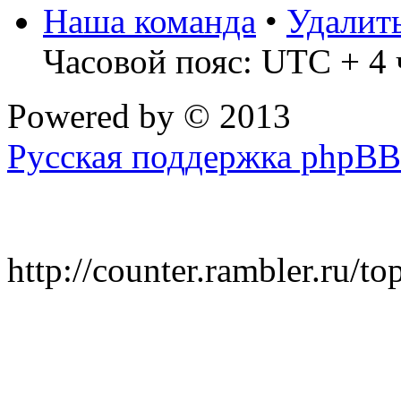
Наша команда
•
Удалит
Часовой пояс: UTC + 4 
Powered by
© 2013
Русская поддержка phpBB
http://counter.rambler.ru/