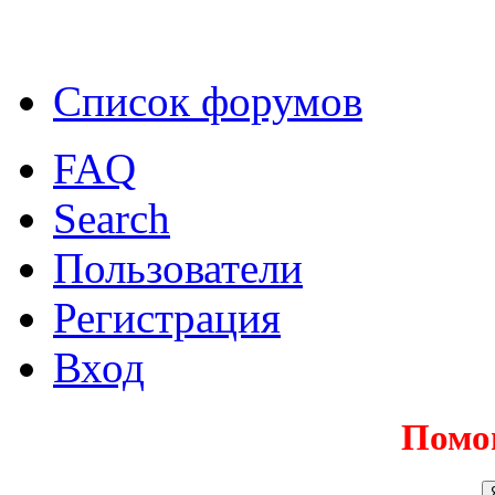
Список форумов
FAQ
Search
Пользователи
Регистрация
Вход
Помо