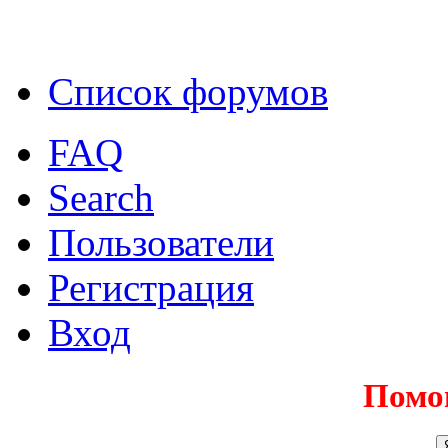
Список форумов
FAQ
Search
Пользователи
Регистрация
Вход
Помо