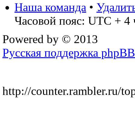
Наша команда
•
Удалит
Часовой пояс: UTC + 4 
Powered by
© 2013
Русская поддержка phpBB
http://counter.rambler.ru/