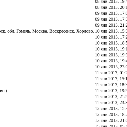
08 янв 2013, 19:
08 янв 2013, 20:
09 янв 2013, 17:
09 янв 2013, 17:
09 янв 2013, 21:
к. обл, Гомель, Москва, Воскресенск, Хорлово.
10 янв 2013, 15:
10 янв 2013, 17:
10 янв 2013, 18:
10 янв 2013, 19:
10 янв 2013, 19:
10 янв 2013, 19:
10 янв 2013, 23:
11 янв 2013, 01:
11 янв 2013, 15:
11 янв 2013, 18:
я :)
11 янв 2013, 19:
11 янв 2013, 21:
11 янв 2013, 23:
12 янв 2013, 15:
12 янв 2013, 18:
13 янв 2013, 21:
15 янв 2013, 05: