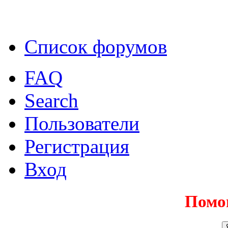
Список форумов
FAQ
Search
Пользователи
Регистрация
Вход
Помо