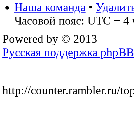
Наша команда
•
Удалит
Часовой пояс: UTC + 4 
Powered by
© 2013
Русская поддержка phpBB
http://counter.rambler.ru/