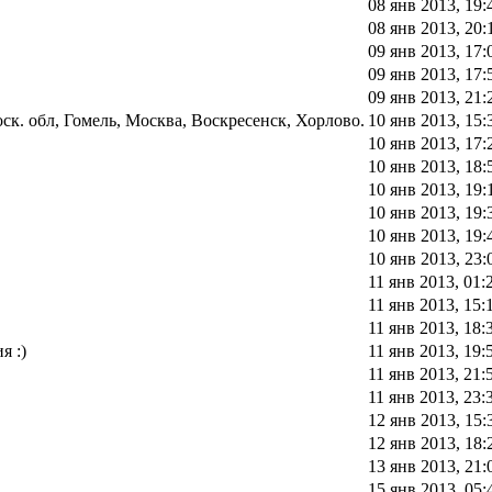
08 янв 2013, 19:
08 янв 2013, 20:
09 янв 2013, 17:
09 янв 2013, 17:
09 янв 2013, 21:
к. обл, Гомель, Москва, Воскресенск, Хорлово.
10 янв 2013, 15:
10 янв 2013, 17:
10 янв 2013, 18:
10 янв 2013, 19:
10 янв 2013, 19:
10 янв 2013, 19:
10 янв 2013, 23:
11 янв 2013, 01:
11 янв 2013, 15:
11 янв 2013, 18:
я :)
11 янв 2013, 19:
11 янв 2013, 21:
11 янв 2013, 23:
12 янв 2013, 15:
12 янв 2013, 18:
13 янв 2013, 21:
15 янв 2013, 05: