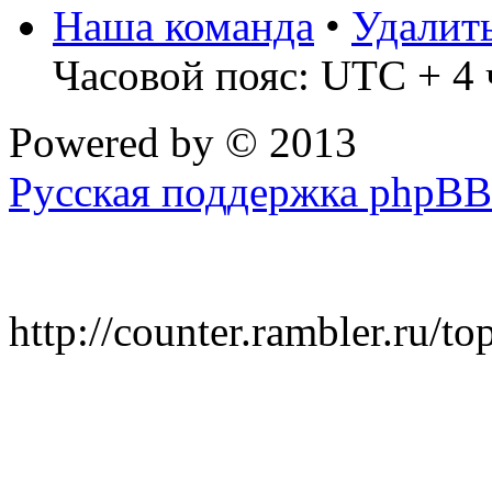
Наша команда
•
Удалит
Часовой пояс: UTC + 4 
Powered by
© 2013
Русская поддержка phpBB
http://counter.rambler.ru/