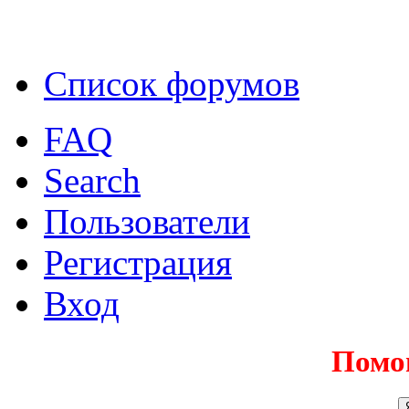
Список форумов
FAQ
Search
Пользователи
Регистрация
Вход
Помо