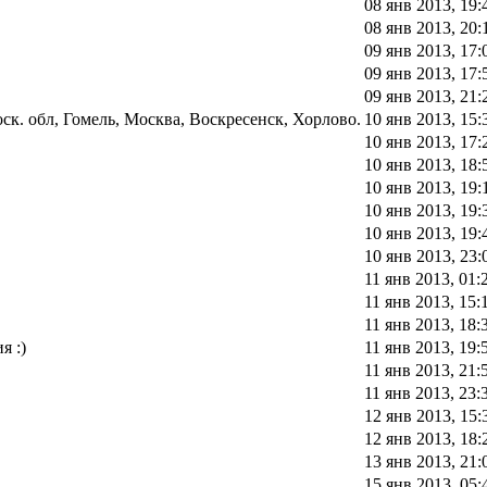
08 янв 2013, 19:
08 янв 2013, 20:
09 янв 2013, 17:
09 янв 2013, 17:
09 янв 2013, 21:
к. обл, Гомель, Москва, Воскресенск, Хорлово.
10 янв 2013, 15:
10 янв 2013, 17:
10 янв 2013, 18:
10 янв 2013, 19:
10 янв 2013, 19:
10 янв 2013, 19:
10 янв 2013, 23:
11 янв 2013, 01:
11 янв 2013, 15:
11 янв 2013, 18:
я :)
11 янв 2013, 19:
11 янв 2013, 21:
11 янв 2013, 23:
12 янв 2013, 15:
12 янв 2013, 18:
13 янв 2013, 21:
15 янв 2013, 05: