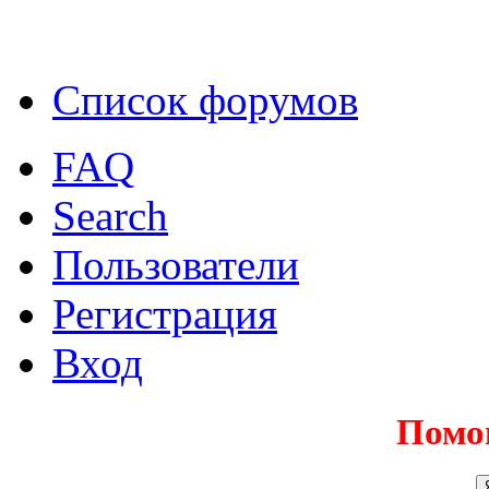
Список форумов
FAQ
Search
Пользователи
Регистрация
Вход
Помо