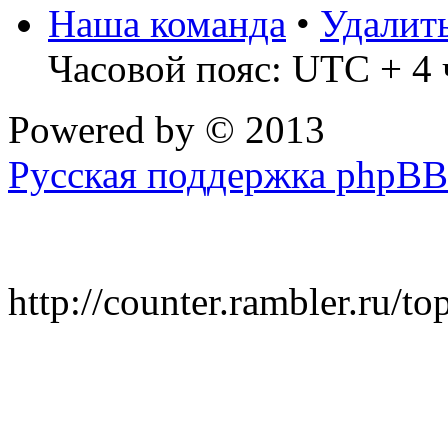
Наша команда
•
Удалит
Часовой пояс: UTC + 4 
Powered by
© 2013
Русская поддержка phpBB
http://counter.rambler.ru/