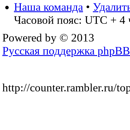
Наша команда
•
Удалит
Часовой пояс: UTC + 4 
Powered by
© 2013
Русская поддержка phpBB
http://counter.rambler.ru/