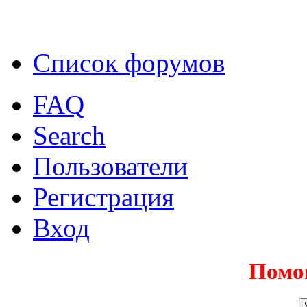
Список форумов
FAQ
Search
Пользователи
Регистрация
Вход
Помо