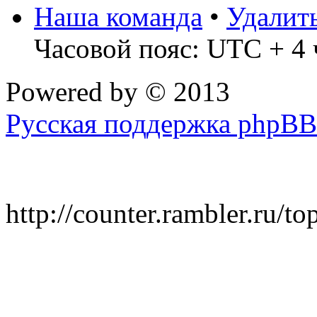
Наша команда
•
Удалит
Часовой пояс: UTC + 4 
Powered by
© 2013
Русская поддержка phpBB
http://counter.rambler.ru/