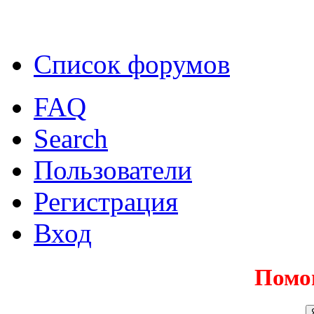
Список форумов
FAQ
Search
Пользователи
Регистрация
Вход
Помо