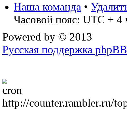
Наша команда
•
Удалит
Часовой пояс: UTC + 4 
Powered by
© 2013
Русская поддержка phpBB
http://counter.rambler.ru/