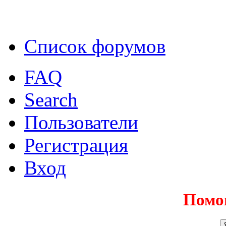
Список форумов
FAQ
Search
Пользователи
Регистрация
Вход
Помо