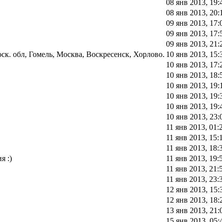
08 янв 2013, 19:
08 янв 2013, 20:
09 янв 2013, 17:
09 янв 2013, 17:
09 янв 2013, 21:
к. обл, Гомель, Москва, Воскресенск, Хорлово.
10 янв 2013, 15:
10 янв 2013, 17:
10 янв 2013, 18:
10 янв 2013, 19:
10 янв 2013, 19:
10 янв 2013, 19:
10 янв 2013, 23:
11 янв 2013, 01:
11 янв 2013, 15:
11 янв 2013, 18:
я :)
11 янв 2013, 19:
11 янв 2013, 21:
11 янв 2013, 23:
12 янв 2013, 15:
12 янв 2013, 18:
13 янв 2013, 21:
15 янв 2013, 05: