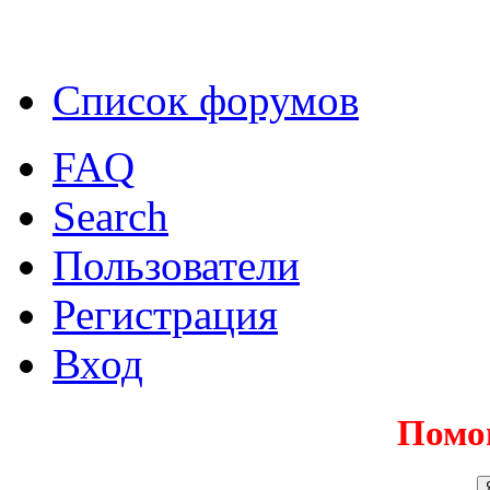
Список форумов
FAQ
Search
Пользователи
Регистрация
Вход
Помо