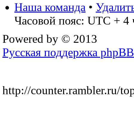
Наша команда
•
Удалит
Часовой пояс: UTC + 4 
Powered by
© 2013
Русская поддержка phpBB
http://counter.rambler.ru/