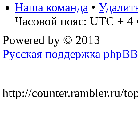
Наша команда
•
Удалит
Часовой пояс: UTC + 4 
Powered by
© 2013
Русская поддержка phpBB
http://counter.rambler.ru/