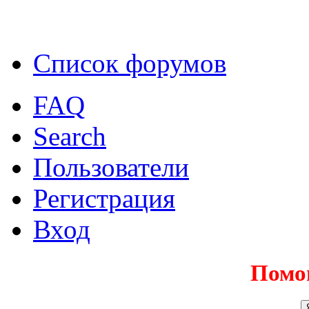
Список форумов
FAQ
Search
Пользователи
Регистрация
Вход
Помо