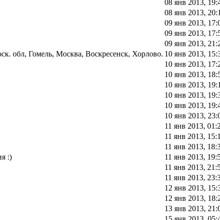
08 янв 2013, 19:
08 янв 2013, 20:
09 янв 2013, 17:
09 янв 2013, 17:
09 янв 2013, 21:
к. обл, Гомель, Москва, Воскресенск, Хорлово.
10 янв 2013, 15:
10 янв 2013, 17:
10 янв 2013, 18:
10 янв 2013, 19:
10 янв 2013, 19:
10 янв 2013, 19:
10 янв 2013, 23:
11 янв 2013, 01:
11 янв 2013, 15:
11 янв 2013, 18:
я :)
11 янв 2013, 19:
11 янв 2013, 21:
11 янв 2013, 23:
12 янв 2013, 15:
12 янв 2013, 18:
13 янв 2013, 21:
15 янв 2013, 05: