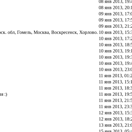
08 янв 2013, 19:
08 янв 2013, 20:
09 янв 2013, 17:
09 янв 2013, 17:
09 янв 2013, 21:
к. обл, Гомель, Москва, Воскресенск, Хорлово.
10 янв 2013, 15:
10 янв 2013, 17:
10 янв 2013, 18:
10 янв 2013, 19:
10 янв 2013, 19:
10 янв 2013, 19:
10 янв 2013, 23:
11 янв 2013, 01:
11 янв 2013, 15:
11 янв 2013, 18:
я :)
11 янв 2013, 19:
11 янв 2013, 21:
11 янв 2013, 23:
12 янв 2013, 15:
12 янв 2013, 18:
13 янв 2013, 21:
15 янв 2013, 05: