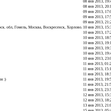
08 янв 2013, 19:
08 янв 2013, 20:
09 янв 2013, 17:
09 янв 2013, 17:
09 янв 2013, 21:
к. обл, Гомель, Москва, Воскресенск, Хорлово.
10 янв 2013, 15:
10 янв 2013, 17:
10 янв 2013, 18:
10 янв 2013, 19:
10 янв 2013, 19:
10 янв 2013, 19:
10 янв 2013, 23:
11 янв 2013, 01:
11 янв 2013, 15:
11 янв 2013, 18:
я :)
11 янв 2013, 19:
11 янв 2013, 21:
11 янв 2013, 23:
12 янв 2013, 15:
12 янв 2013, 18:
13 янв 2013, 21:
15 янв 2013, 05: