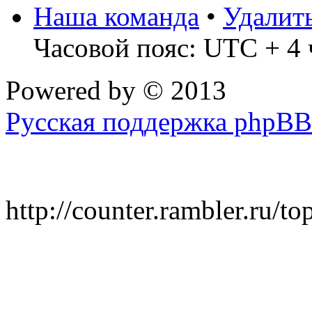
Наша команда
•
Удалит
Часовой пояс: UTC + 4 
Powered by
© 2013
Русская поддержка phpBB
http://counter.rambler.ru/