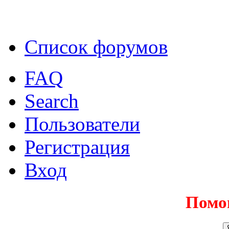
Список форумов
FAQ
Search
Пользователи
Регистрация
Вход
Помо