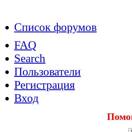
Список форумов
FAQ
Search
Пользователи
Регистрация
Вход
Помо