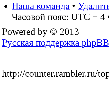
Наша команда
•
Удалит
Часовой пояс: UTC + 4 
Powered by
© 2013
Русская поддержка phpBB
http://counter.rambler.ru/