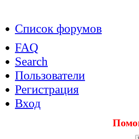
Список форумов
FAQ
Search
Пользователи
Регистрация
Вход
Помо