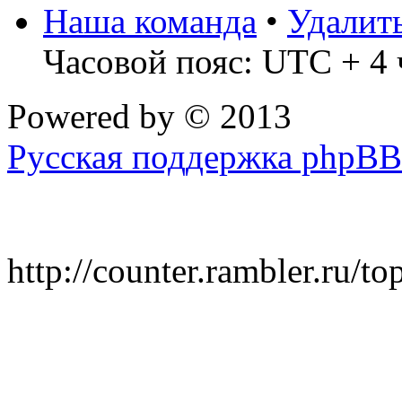
Наша команда
•
Удалит
Часовой пояс: UTC + 4 
Powered by
© 2013
Русская поддержка phpBB
http://counter.rambler.ru/