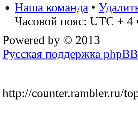
Наша команда
•
Удалит
Часовой пояс: UTC + 4 
Powered by
© 2013
Русская поддержка phpBB
http://counter.rambler.ru/