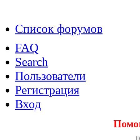
Список форумов
FAQ
Search
Пользователи
Регистрация
Вход
Помо