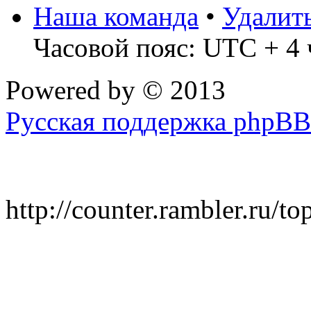
Наша команда
•
Удалит
Часовой пояс: UTC + 4 
Powered by
© 2013
Русская поддержка phpBB
http://counter.rambler.ru/