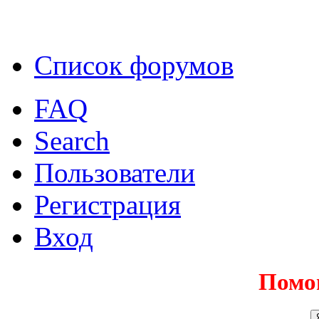
Список форумов
FAQ
Search
Пользователи
Регистрация
Вход
Помо