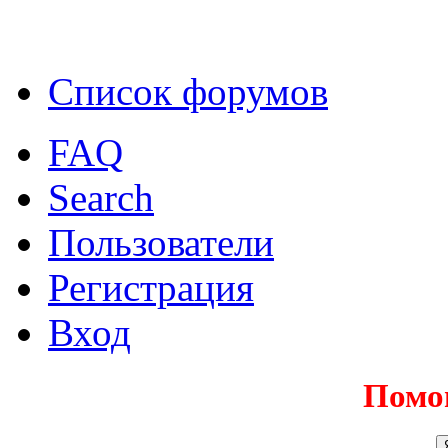
Список форумов
FAQ
Search
Пользователи
Регистрация
Вход
Помо