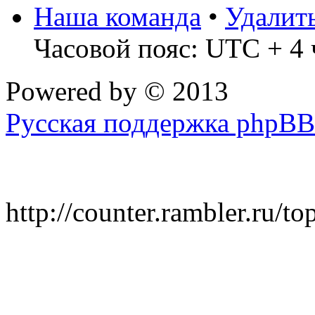
Наша команда
•
Удалит
Часовой пояс: UTC + 4 
Powered by
© 2013
Русская поддержка phpBB
http://counter.rambler.ru/