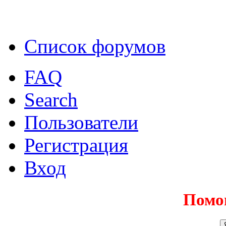
Список форумов
FAQ
Search
Пользователи
Регистрация
Вход
Помо