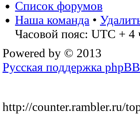
Список форумов
Наша команда
•
Удалит
Часовой пояс: UTC + 4 
Powered by
© 2013
Русская поддержка phpBB
http://counter.rambler.ru/