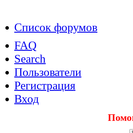
Список форумов
FAQ
Search
Пользователи
Регистрация
Вход
Помо