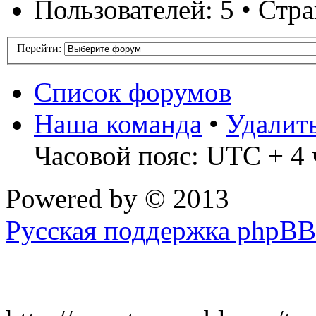
Пользователей: 5 • Стр
Перейти:
Список форумов
Наша команда
•
Удалит
Часовой пояс: UTC + 4 
Powered by
© 2013
Русская поддержка phpBB