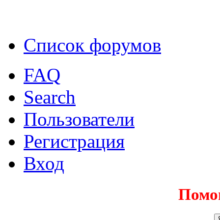
Список форумов
FAQ
Search
Пользователи
Регистрация
Вход
Помо