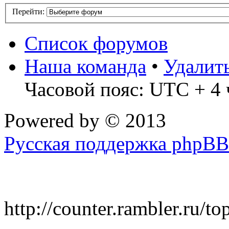
Перейти:
Список форумов
Наша команда
•
Удалит
Часовой пояс: UTC + 4 
Powered by
© 2013
Русская поддержка phpBB
http://counter.rambler.ru/