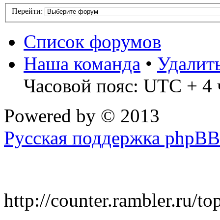
Перейти:
Список форумов
Наша команда
•
Удалит
Часовой пояс: UTC + 4 
Powered by
© 2013
Русская поддержка phpBB
http://counter.rambler.ru/