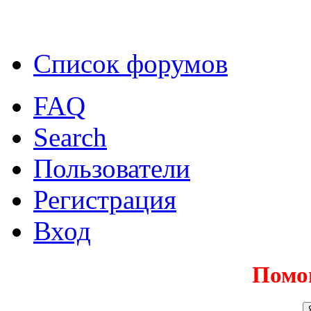
Список форумов
FAQ
Search
Пользователи
Регистрация
Вход
Помо