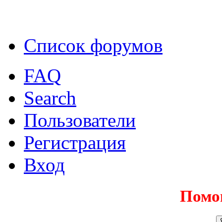
Список форумов
FAQ
Search
Пользователи
Регистрация
Вход
Помо