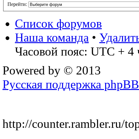
Перейти:
Список форумов
Наша команда
•
Удалит
Часовой пояс: UTC + 4 
Powered by
© 2013
Русская поддержка phpBB
http://counter.rambler.ru/