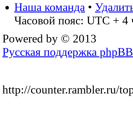
Наша команда
•
Удалит
Часовой пояс: UTC + 4 
Powered by
© 2013
Русская поддержка phpBB
http://counter.rambler.ru/