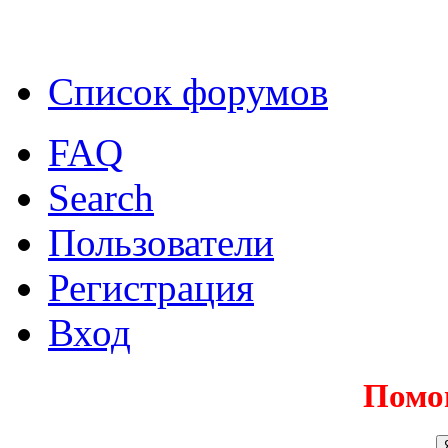
Список форумов
FAQ
Search
Пользователи
Регистрация
Вход
Помо